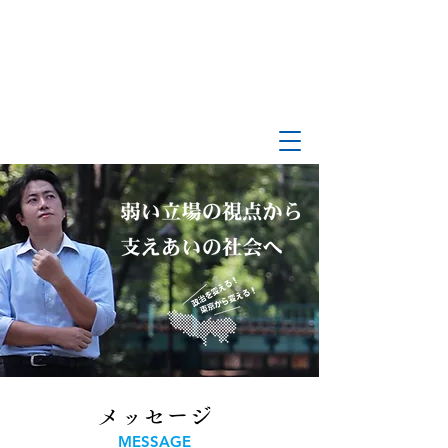
メッセージ
MESSAGE